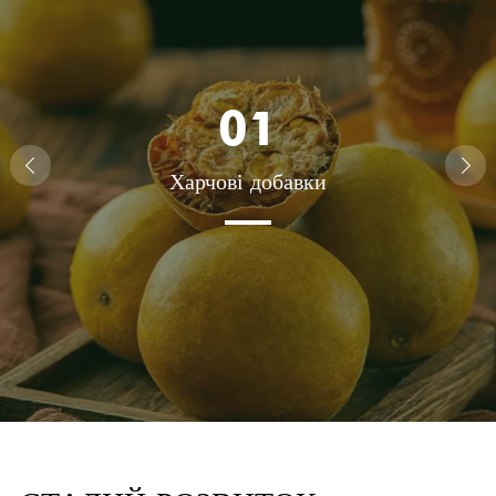
01
Харчові добавки