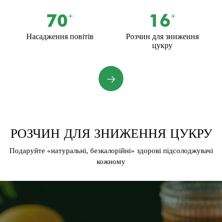
70
16
+
+
Насадження повітів
Розчин для зниження
цукру
РОЗЧИН ДЛЯ ЗНИЖЕННЯ ЦУКРУ
Подаруйте «натуральні, безкалорійні» здорові підсолоджувачі
кожному