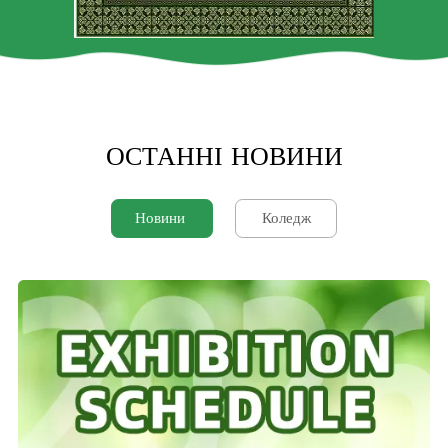
ОСТАННІ НОВИНИ
Новини
Коледж