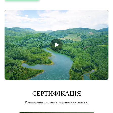
СЕРТИФІКАЦІЯ
Розширена система управління якістю